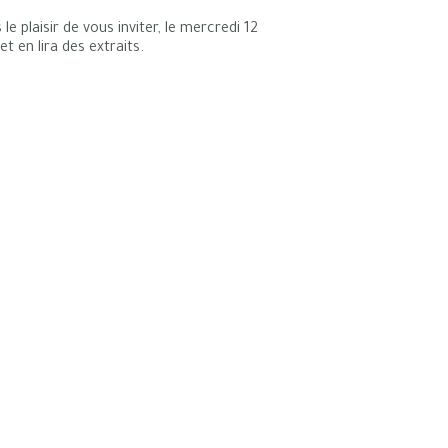
 le plaisir de vous inviter, le mercredi 12
 en lira des extraits.