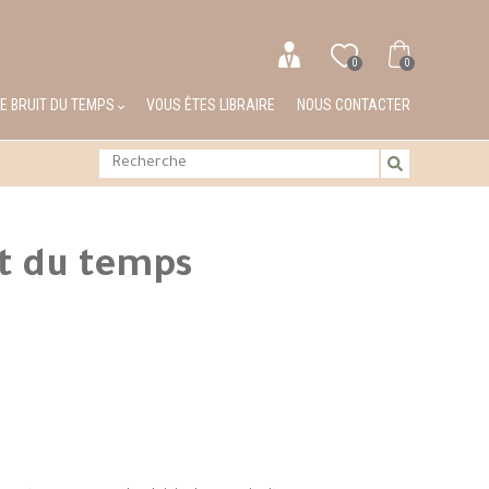
0
0
LE BRUIT DU TEMPS
VOUS ÊTES LIBRAIRE
NOUS CONTACTER
it du temps