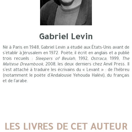
Gabriel Levin
Né à Paris en 1948, Gabriel Levin a étudié aux États-Unis avant de
s'établir à Jérusalem en 1972. Poète, il écrit en anglais et a publié
trois recueils :
Sleepers of Beulah
, 1992,
Ostraca
, 1999,
The
Maltese Dreambook
, 2008, les deux derniers chez Anvil Press. Il
s'est attaché à traduire les écrivains du « Levant » : de l'hébreu
(notamment le poète d'Andalousie Yehouda Halévi), du français
et de l'arabe.
LES LIVRES DE CET AUTEUR