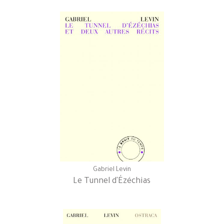
Gabriel Levin
Le Tunnel d'Ézéchias