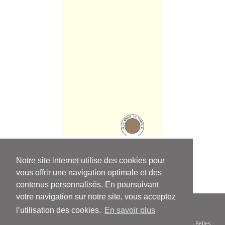
Gabriel Levin
Ostraca
Notre site internet utilise des cookies pour
vous offrir une navigation optimale et des
contenus personnalisés. En poursuivant
votre navigation sur notre site, vous acceptez
l’utilisation des cookies.
En savoir plus
© Le Bruit du temps - Siren 504 585 332 - Diffusion/distribution : Les Belles