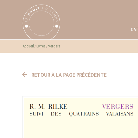
CA
Accueil
Livres
Vergers
RETOUR À LA PAGE PRÉCÉDENTE