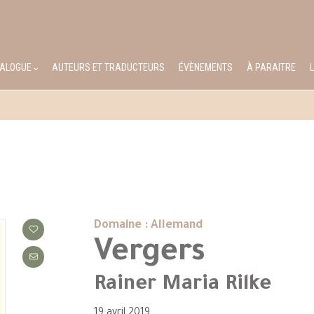
TALOGUE
AUTEURS ET TRADUCTEURS
ÉVÈNEMENTS
À PARAITRE
Domaine : Allemand
Vergers
Rainer Maria Rilke
19 avril 2019