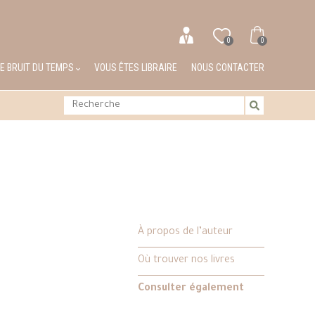
0
0
LE BRUIT DU TEMPS
VOUS ÊTES LIBRAIRE
NOUS CONTACTER
À propos de l’auteur
Où trouver nos livres
Consulter également