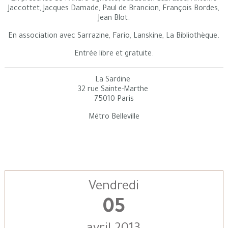
Jaccottet, Jacques Damade, Paul de Brancion, François Bordes,
Jean Blot.
En association avec Sarrazine, Fario, Lanskine, La Bibliothèque.
Entrée libre et gratuite.
La Sardine
32 rue Sainte-Marthe
75010 Paris
Métro Belleville
Vendredi
05