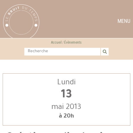
MENU
Accueil
Évènements
Lundi
13
mai 2013
à 20h