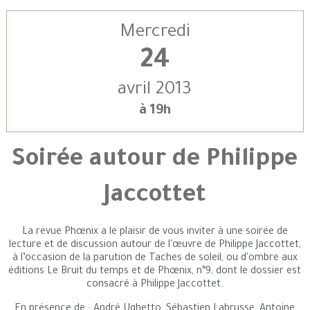
Mercredi
24
avril 2013
à 19h
Soirée autour de Philippe
Jaccottet
La revue Phœnix a le plaisir de vous inviter à une soirée de
lecture et de discussion autour de l'œuvre de Philippe Jaccottet,
à l’occasion de la parution de Taches de soleil, ou d'ombre aux
éditions Le Bruit du temps et de Phœnix, n°9, dont le dossier est
consacré à Philippe Jaccottet.
En présence de : André Ughetto, Sébastien Labrusse, Antoine