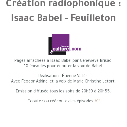
Création radiophonique :
Isaac Babel - Feuilleton
Pages arrachées à Isaac Babel par Geneviève Brisac.
10 épisodes pour écouter la voix de Babel.
Réalisation : Étienne Vallès.
Avec Féodor Atkine, et la voix de Marie-Christine Letort.
Émission diffusée tous les soirs de 20h30 à 20h55.
Écoutez ou réécoutez les épisodes
ICI