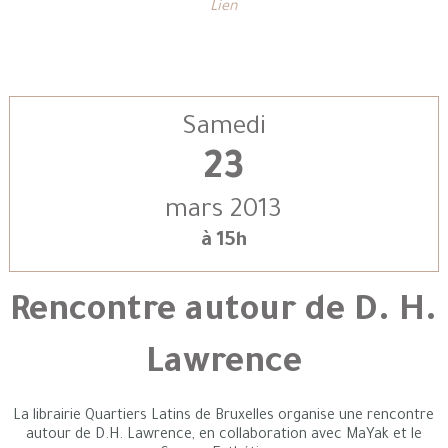
Lien
Samedi
23
mars 2013
à 15h
Rencontre autour de D. H.
Lawrence
La librairie Quartiers Latins de Bruxelles organise une rencontre
autour de D.H. Lawrence, en collaboration avec MaYak et le