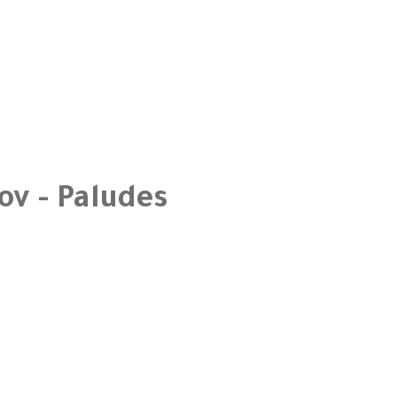
ov - Paludes