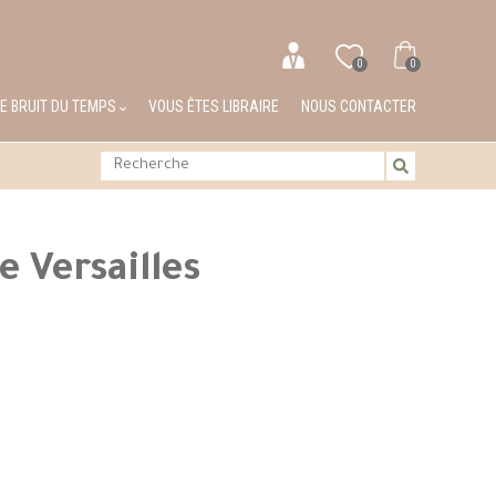
0
0
LE BRUIT DU TEMPS
VOUS ÊTES LIBRAIRE
NOUS CONTACTER
e Versailles