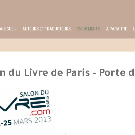
TALOGUE
AUTEURS ET TRADUCTEURS
ÉVÈNEMENTS
À PARAITRE
n du Livre de Paris - Porte d