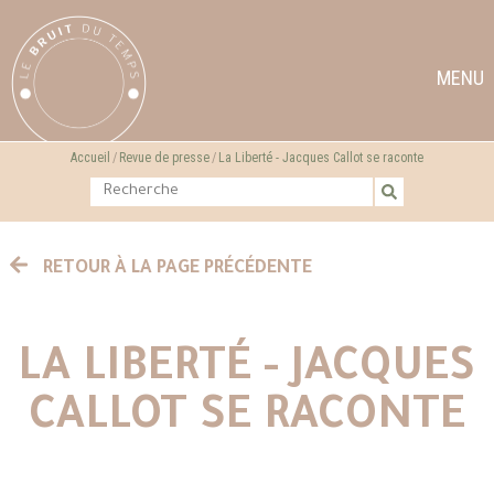
MENU
Accueil
Revue de presse
La Liberté - Jacques Callot se raconte
RETOUR À LA PAGE PRÉCÉDENTE
LA LIBERTÉ - JACQUES
CALLOT SE RACONTE