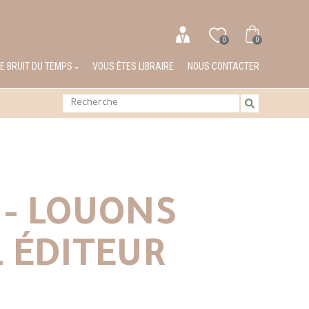
0
0
LE BRUIT DU TEMPS
VOUS ÊTES LIBRAIRE
NOUS CONTACTER
 - LOUONS
 ÉDITEUR