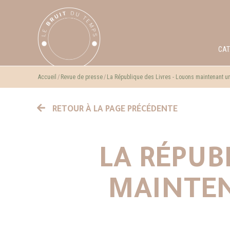
CA
Accueil
Revue de presse
La République des Livres - Louons maintenant un
RETOUR À LA PAGE PRÉCÉDENTE
LA RÉPUB
MAINTEN