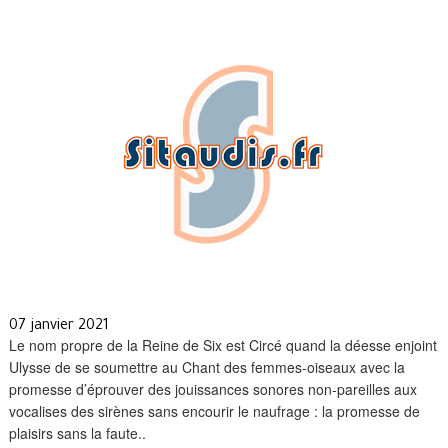
07 janvier 2021
Le nom propre de la Reine de Six est Circé quand la déesse enjoint
Ulysse de se soumettre au Chant des femmes-oiseaux avec la
promesse d’éprouver des jouissances sonores non-pareilles aux
vocalises des sirènes sans encourir le naufrage : la promesse de
plaisirs sans la faute..