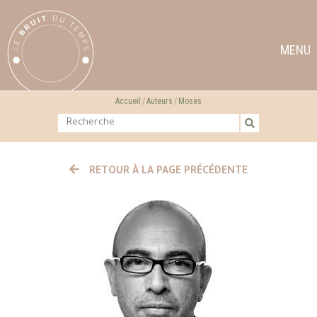
MENU
Accueil
Auteurs
Moses
RETOUR À LA PAGE PRÉCÉDENTE