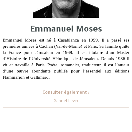
Emmanuel Moses
Emmanuel Moses est né à Casablanca en 1959. Il a passé ses
premières années à Cachan (Val-de-Marne) et Paris. Sa famille quitte
la France pour Jérusalem en 1969. Il est titulaire d’un Master
d’Histoire de l’Université Hébraïque de Jérusalem. Depuis 1986 il
vit et travaille à Paris. Poète, romancier, traducteur, il est l’auteur
d’une œuvre abondante publiée pour l’essentiel aux éditions
Flammarion et Gallimard.
Consulter également :
Gabriel Levin