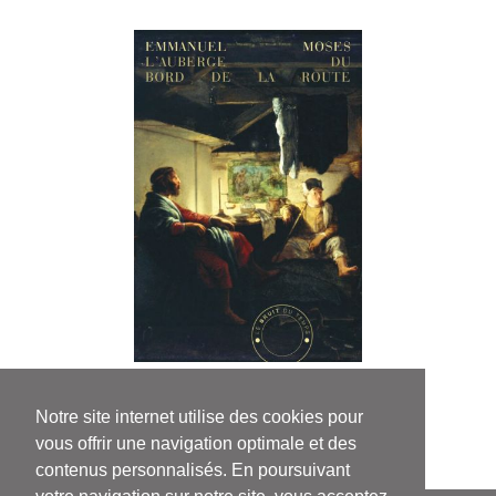
Emmanuel Moses
L'auberge du bord de la route
Notre site internet utilise des cookies pour
vous offrir une navigation optimale et des
contenus personnalisés. En poursuivant