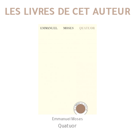
LES LIVRES DE CET AUTEUR
Emmanuel Moses
Quatuor