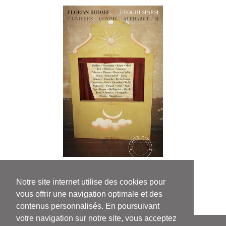
Florian Rodari
Fuochi sparsi. L’univers comme alphabet II
Notre site internet utilise des cookies pour
vous offrir une navigation optimale et des
contenus personnalisés. En poursuivant
votre navigation sur notre site, vous acceptez