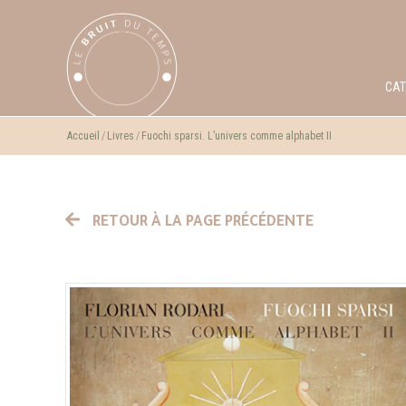
CA
Accueil
Livres
Fuochi sparsi. L’univers comme alphabet II
RETOUR À LA PAGE PRÉCÉDENTE