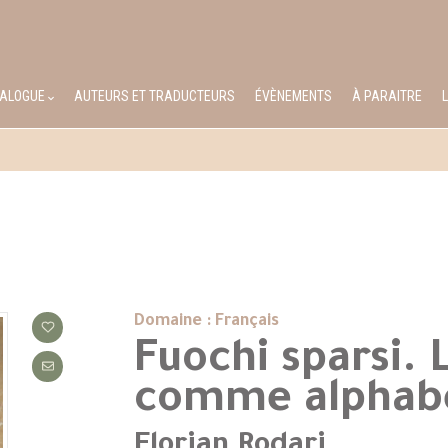
TALOGUE
AUTEURS ET TRADUCTEURS
ÉVÈNEMENTS
À PARAITRE
Domaine : Français
Fuochi sparsi. 
comme alphabe
Florian Rodari