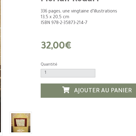
336 pages, une vingtaine d’illustrations
13,5 x 20,5 cm
ISBN 978-2-35873-214-7
32,00€
Quantité
AJOUTER AU PANIER