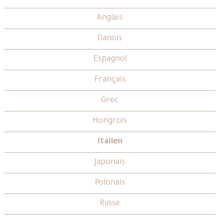
Anglais
Danois
Espagnol
Français
Grec
Hongrois
Italien
Japonais
Polonais
Russe