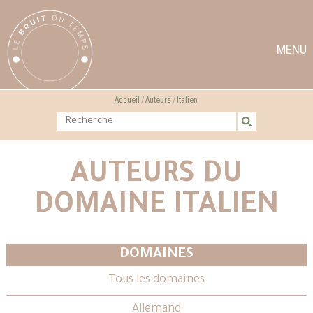
MENU
Accueil
Auteurs
Italien
AUTEURS DU
DOMAINE ITALIEN
DOMAINES
Tous les domaines
Allemand