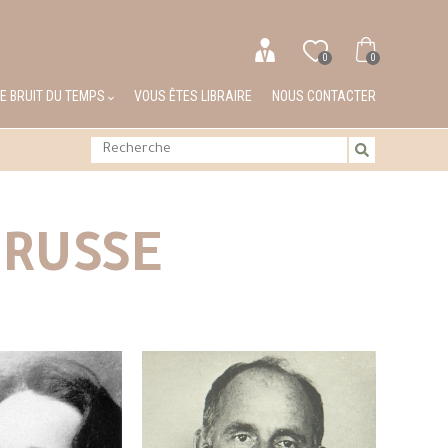
0
0
LE BRUIT DU TEMPS
VOUS ÊTES LIBRAIRE
NOUS CONTACTER
 RUSSE