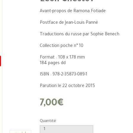
Avant-propos de Ramona Fotiade
Postface de Jean-Louis Panné
Traductions du russe par Sophie Benech
Collection poche n° 10
Format : 108 x 178 mm
184 pages dd
ISBN : 978-2-35873-089-1
Parution le 22 octobre 2015
7,00€
Quantité