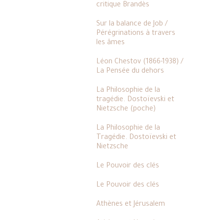
critique Brandès
Sur la balance de Job /
Pérégrinations à travers
les âmes
Léon Chestov (1866-1938) /
La Pensée du dehors
La Philosophie de la
tragédie. Dostoïevski et
Nietzsche (poche)
La Philosophie de la
Tragédie. Dostoïevski et
Nietzsche
Le Pouvoir des clés
Le Pouvoir des clés
Athènes et Jérusalem