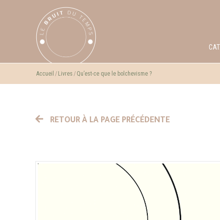
CA
Accueil
Livres
Qu’est-ce que le bolchevisme ?
RETOUR À LA PAGE PRÉCÉDENTE