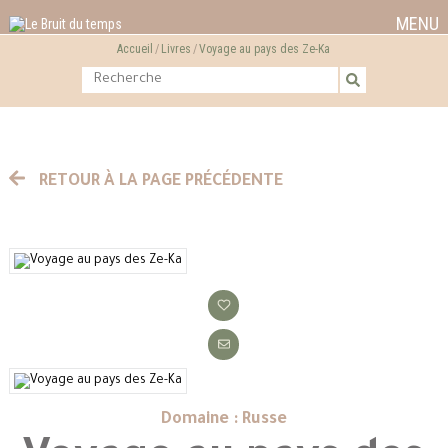
MENU
Accueil
Livres
Voyage au pays des Ze-Ka
RETOUR À LA PAGE PRÉCÉDENTE
Domaine : Russe