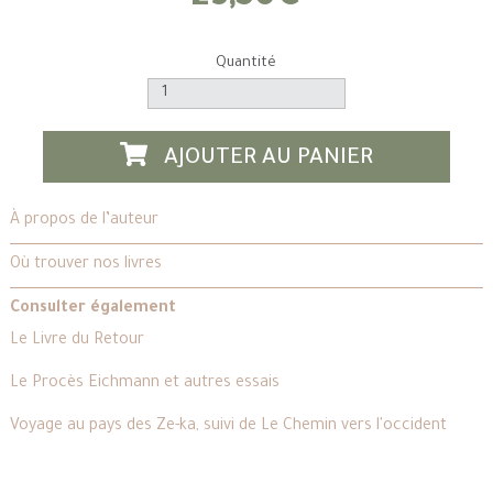
Quantité
AJOUTER AU PANIER
À propos de l’auteur
Où trouver nos livres
Consulter également
Le Livre du Retour
Le Procès Eichmann et autres essais
Voyage au pays des Ze-ka, suivi de Le Chemin vers l'occident