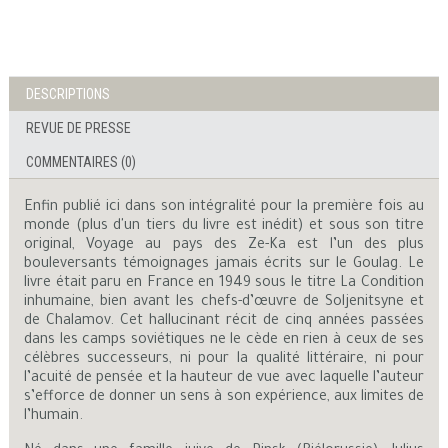
DESCRIPTIONS
REVUE DE PRESSE
COMMENTAIRES (0)
Enfin publié ici dans son intégralité pour la première fois au
monde (plus d'un tiers du livre est inédit) et sous son titre
original, Voyage au pays des Ze-Ka est l’un des plus
bouleversants témoignages jamais écrits sur le Goulag. Le
livre était paru en France en 1949 sous le titre La Condition
inhumaine, bien avant les chefs-d’œuvre de Soljenitsyne et
de Chalamov. Cet hallucinant récit de cinq années passées
dans les camps soviétiques ne le cède en rien à ceux de ses
célèbres successeurs, ni pour la qualité littéraire, ni pour
l’acuité de pensée et la hauteur de vue avec laquelle l’auteur
s’efforce de donner un sens à son expérience, aux limites de
l’humain.