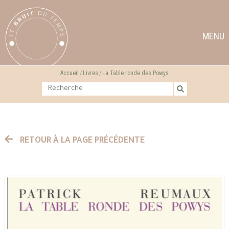
MENU
Accueil
Livres
La Table ronde des Powys
RETOUR À LA PAGE PRÉCÉDENTE