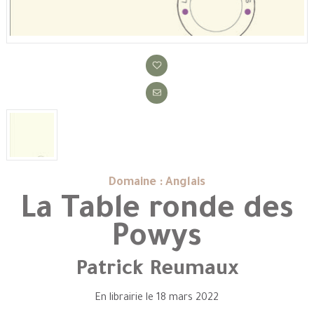
Domaine : Anglais
La Table ronde des
Powys
Patrick Reumaux
En librairie le 18 mars 2022