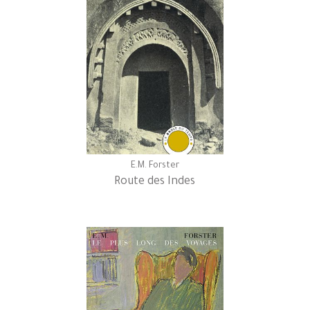
E.M. Forster
Route des Indes