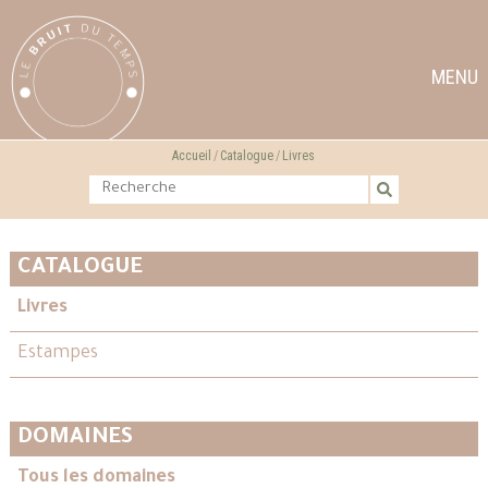
MENU
Accueil
Catalogue
Livres
CATALOGUE
Livres
Estampes
DOMAINES
Tous les domaines