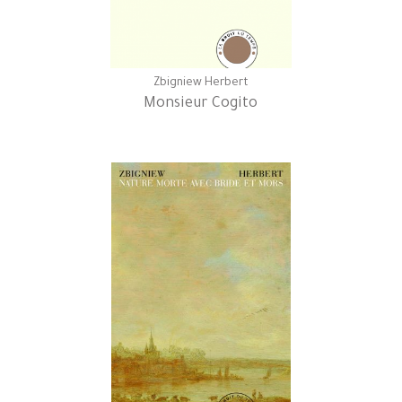
Zbigniew Herbert
Monsieur Cogito