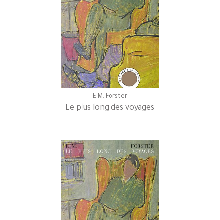
E.M. Forster
Le plus long des voyages