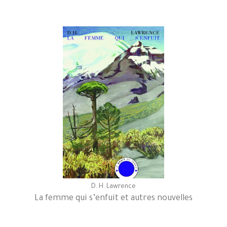
D. H. Lawrence
La femme qui s’enfuit et autres nouvelles