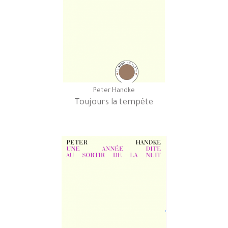
Peter Handke
Toujours la tempête