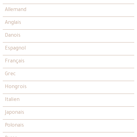
Allemand
Anglais
Danois
Espagnol
Français
Grec
Hongrois
Italien
Japonais
Polonais