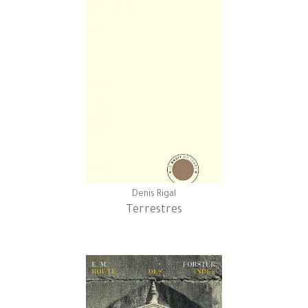
Denis Rigal
Terrestres