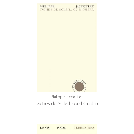
Philippe Jaccottet
Taches de Soleil, ou d’Ombre