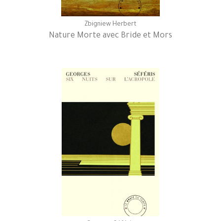
Zbigniew Herbert
Nature Morte avec Bride et Mors