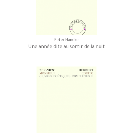
Peter Handke
Une année dite au sortir de la nuit