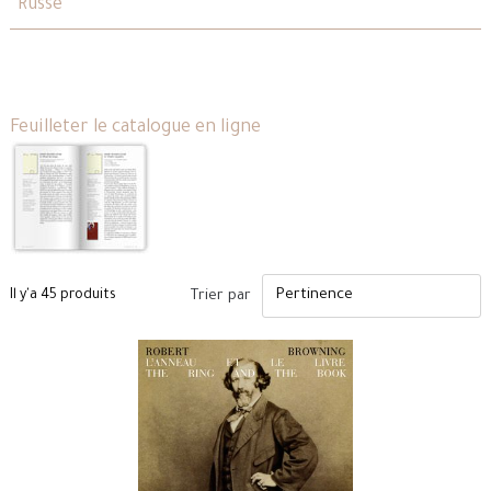
Russe
Feuilleter le catalogue en ligne
Il y'a 45 produits
Trier par