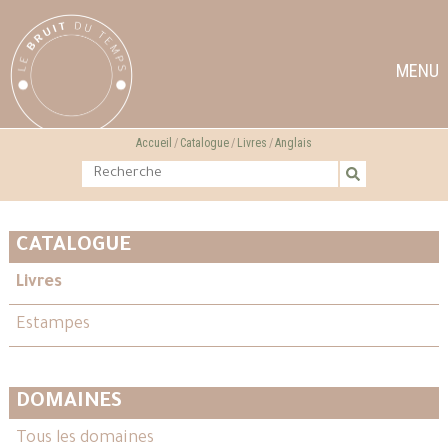
MENU
Accueil
Catalogue
Livres
Anglais
CATALOGUE
Livres
Estampes
DOMAINES
Tous les domaines