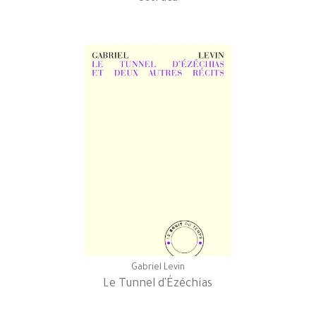
Gabriel Levin
Le Tunnel d'Ézéchias