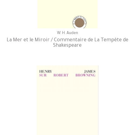
W. H. Auden
La Mer et le Miroir / Commentaire de La Tempête de
Shakespeare