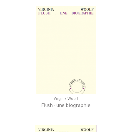
Virginia Woolf
Flush : une biographie