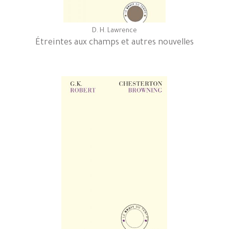
D. H. Lawrence
Étreintes aux champs et autres nouvelles