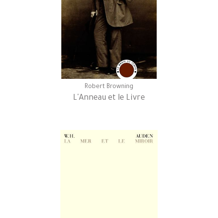
Robert Browning
L'Anneau et le Livre