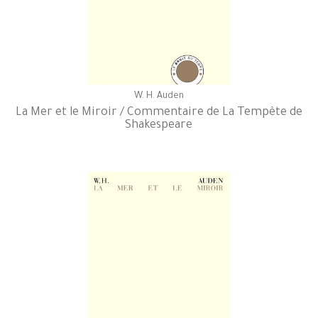
W. H. Auden
La Mer et le Miroir / Commentaire de La Tempête de
Shakespeare