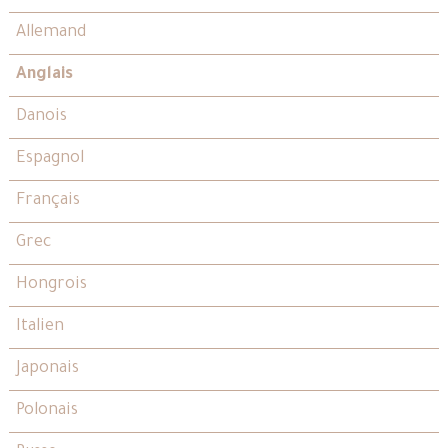
Allemand
Anglais
Danois
Espagnol
Français
Grec
Hongrois
Italien
Japonais
Polonais