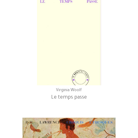
Virginia Woolf
Le temps passe