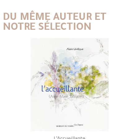
DU MÊME AUTEUR ET
NOTRE SÉLECTION