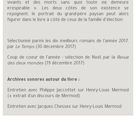
vivants et des morts sans quoi toute vie demeure
irrespirable ». Les deux côtés de son existence se
rejoignent, le portrait du grand-père paysan peut alors
figurer dans le livre à côté de ceux de la famille d’élection.
Sélectionné parmi les dix meilleurs romans de l'année 2017,
par
Le Temps
(30 décembre 2017)
Coup de coeur de l'année - sélection de Noël, par la
Revue
des deux mondes
(19 décembre 2017)
Archives sonores autour du livre :
Entretien avec Philippe Jaccottet sur Henry-Louis Mermod
(+ extrait d'un discours de Mermod)
Entretien avec Jacques Chessex sur Henry-Louis Mermod