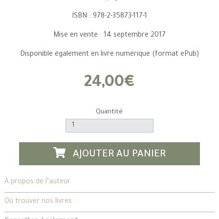
ISBN : 978-2-35873-117-1
Mise en vente : 14 septembre 2017
Disponible également en livre numérique (format ePub)
24,00€
Quantité
AJOUTER AU PANIER
À propos de l’auteur
Où trouver nos livres