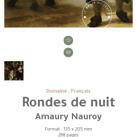
Domaine : Français
Rondes de nuit
Amaury Nauroy
Format : 135 x 205 mm
288 pages