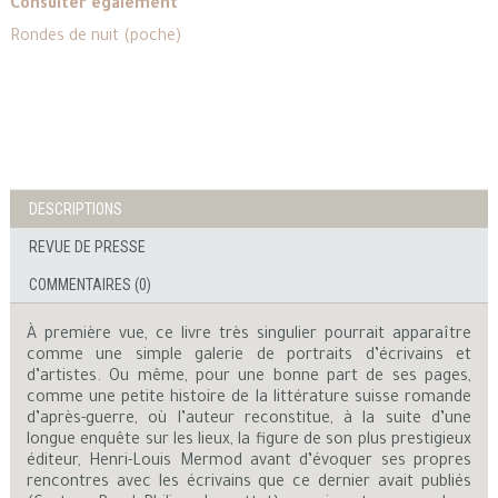
Consulter également
Rondes de nuit (poche)
DESCRIPTIONS
REVUE DE PRESSE
COMMENTAIRES (0)
À première vue, ce livre très singulier pourrait apparaître
comme une simple galerie de portraits d’écrivains et
d’artistes. Ou même, pour une bonne part de ses pages,
comme une petite histoire de la littérature suisse romande
d’après-guerre, où l’auteur reconstitue, à la suite d’une
longue enquête sur les lieux, la figure de son plus prestigieux
éditeur, Henri-Louis Mermod avant d’évoquer ses propres
rencontres avec les écrivains que ce dernier avait publiés